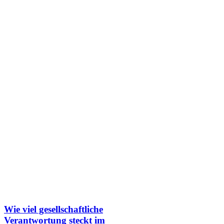
Wie viel gesellschaftliche
Verantwortung steckt im