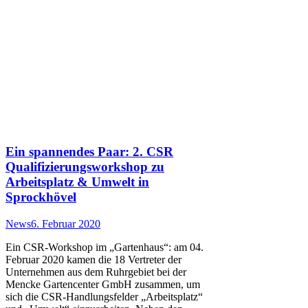
Ein spannendes Paar: 2. CSR
Qualifizierungsworkshop zu
Arbeitsplatz & Umwelt in
Sprockhövel
News
6. Februar 2020
Ein CSR-Workshop im „Gartenhaus“: am 04.
Februar 2020 kamen die 18 Vertreter der
Unternehmen aus dem Ruhrgebiet bei der
Mencke Gartencenter GmbH zusammen, um
sich die CSR-Handlungsfelder „Arbeitsplatz“