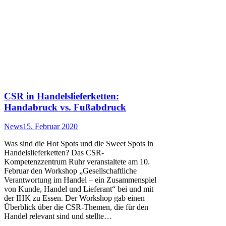
CSR in Handelslieferketten:
Handabruck vs. Fußabdruck
News
15. Februar 2020
Was sind die Hot Spots und die Sweet Spots in
Handelslieferketten? Das CSR-
Kompetenzzentrum Ruhr veranstaltete am 10.
Februar den Workshop „Gesellschaftliche
Verantwortung im Handel – ein Zusammenspiel
von Kunde, Handel und Lieferant“ bei und mit
der IHK zu Essen. Der Workshop gab einen
Überblick über die CSR-Themen, die für den
Handel relevant sind und stellte…