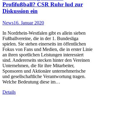
Profifußball? CSR Ruhr lud zur
Diskussion ein
News
16. Januar 2020
In Nordrhein-Westfalen gibt es allein sieben
Fußballvereine, die in der 1. Bundesliga
spielen. Sie stehen einerseits im öffentlichen
Fokus von Fans und Medien, die in erster Linie
an ihren sportlichen Leistungen interessiert
sind. Andererseits stecken hinter den Vereinen
Unternehmen, die für ihre Mitarbeiter,
Sponsoren und Aktionäre unternehmerische
und gesellschaftliche Verantwortung tragen.
Welche Bedeutung diese im…
Details