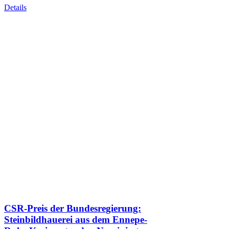
Details
CSR-Preis der Bundesregierung:
Steinbildhauerei aus dem Ennepe-